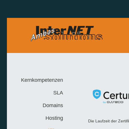
Kernkompetenzen
SLA
Domains
Hosting
Die Laufzeit der Zertif